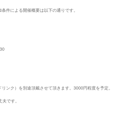
加条件による開催概要は以下の通りです。
30
リンク）を別途頂戴させて頂きます。3000円程度を予定。
丈夫です。