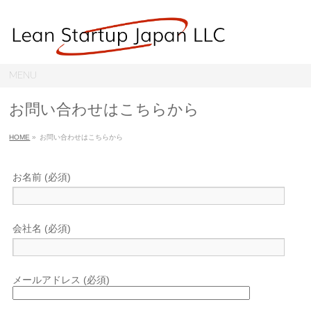
MENU
お問い合わせはこちらから
HOME
»
お問い合わせはこちらから
お名前 (必須)
会社名 (必須)
メールアドレス (必須)