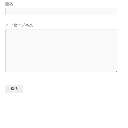
題名
メッセージ本文