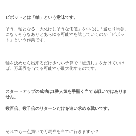
ピボットとは「軸」という意味です。
そう、軸となる「大化けしそうな価値」を中心に「当たり馬券」
になりそうなありとあらゆる可能性を試していくのが「ピボッ
ト」という作業です。
軸を決めたら出来るだけ少ない予算で「総流し」をかけていけ
ば、万馬券を当てる可能性が最大化するのです。
スタートアップの成功は1番人気を手堅く当てる戦いではありま
せん。
数百倍、数千倍のリターンだけを追い求める戦いです。
それでも一点買いで万馬券を当てに行きますか？