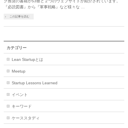
ク推奨の書籍が53冊と２つのウェブサイトが紹介されています。
『必読図書』から『軍事戦略』など様々な …
この記事を読む
カテゴリー
Lean Startupとは
Meetup
Startup Lessons Learned
イベント
キーワード
ケーススタディ