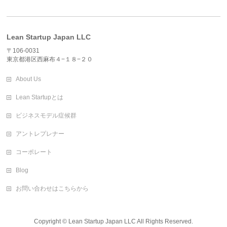
Lean Startup Japan LLC
〒106-0031
東京都港区西麻布４−１８−２０
About Us
Lean Startupとは
ビジネスモデル症候群
アントレプレナー
コーポレート
Blog
お問い合わせはこちらから
Copyright ©
Lean Startup Japan LLC
All Rights Reserved.