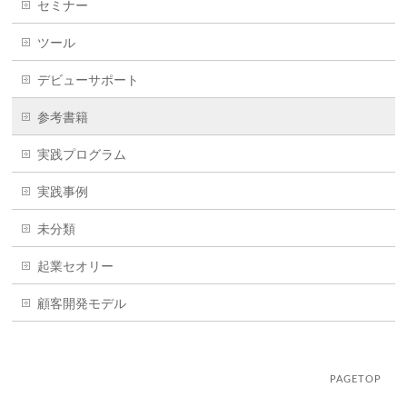
セミナー
ツール
デビューサポート
参考書籍
実践プログラム
実践事例
未分類
起業セオリー
顧客開発モデル
PAGETOP