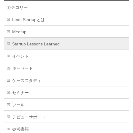
カテゴリー
Lean Startupとは
Meetup
Startup Lessons Learned
イベント
キーワード
ケーススタディ
セミナー
ツール
デビューサポート
参考書籍