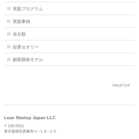
実践プログラム
実践事例
未分類
起業セオリー
顧客開発モデル
PAGETOP
Lean Startup Japan LLC
〒106-0031
東京都港区西麻布４−１８−２０